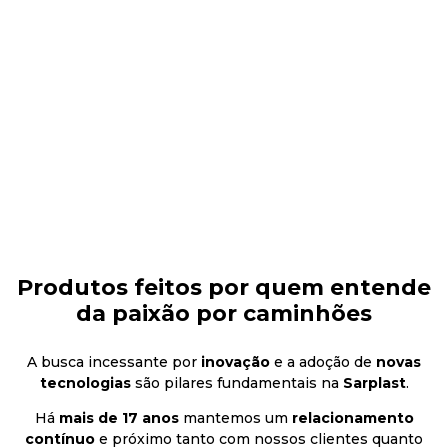
Produtos feitos por quem entende
da paixão por caminhões
A busca incessante por
inovação
e a adoção de
novas
tecnologias
são pilares fundamentais na
Sarplast
.
Há
mais de 17 anos
mantemos um
relacionamento
contínuo
e próximo tanto com nossos clientes quanto