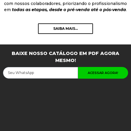
com nossos colaboradores, priorizando o profissionalismo
em
todas as etapas, desde o pré-venda até o pós-venda
.
SAIBA MAIS...
BAIXE NOSSO CATÁLOGO EM PDF AGORA
MESMO!
ACESSAR AGORA!