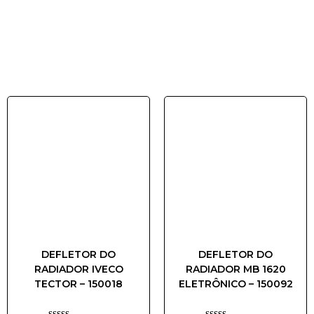
DEFLETOR DO
DEFLETOR DO
RADIADOR IVECO
RADIADOR MB 1620
TECTOR – 150018
ELETRÔNICO – 150092