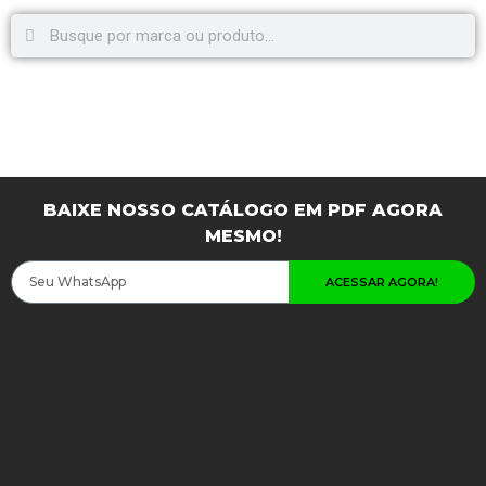
BAIXE NOSSO CATÁLOGO EM PDF AGORA
MESMO!
ACESSAR AGORA!