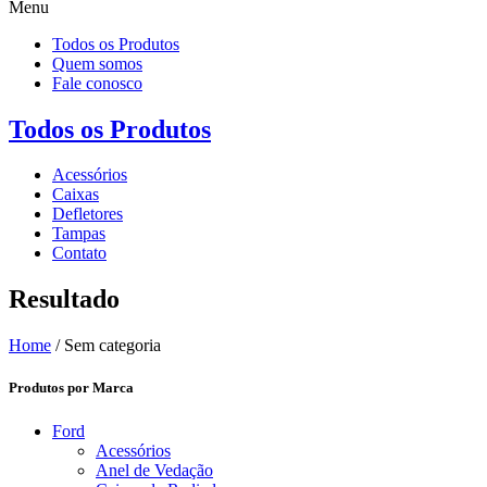
Menu
Todos os Produtos
Quem somos
Fale conosco
Todos os Produtos
Acessórios
Caixas
Defletores
Tampas
Contato
Resultado
Home
/ Sem categoria
Produtos por Marca
Ford
Acessórios
Anel de Vedação