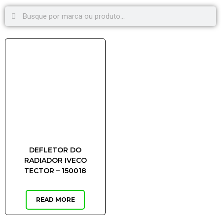
DEFLETOR DO
RADIADOR IVECO
TECTOR – 150018
READ MORE