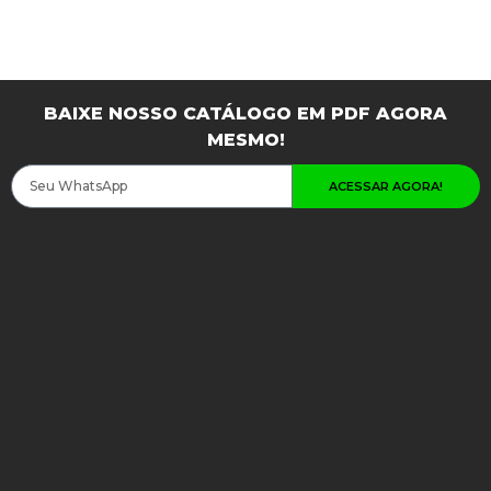
BAIXE NOSSO CATÁLOGO EM PDF AGORA
MESMO!
ACESSAR AGORA!