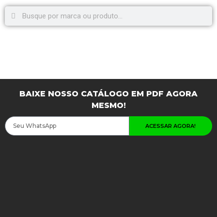
BAIXE NOSSO CATÁLOGO EM PDF AGORA
MESMO!
ACESSAR AGORA!