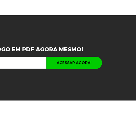
OGO EM PDF AGORA MESMO!
ACESSAR AGORA!