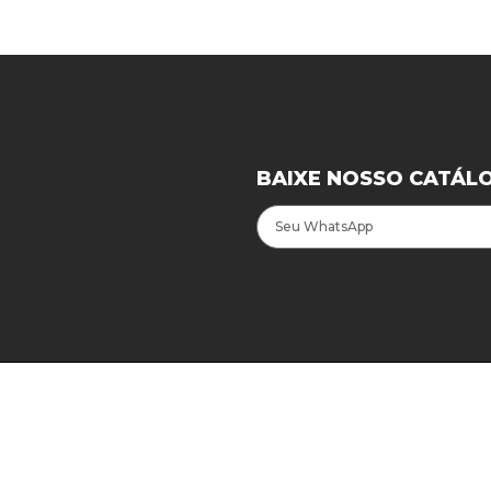
BAIXE NOSSO CATÁL