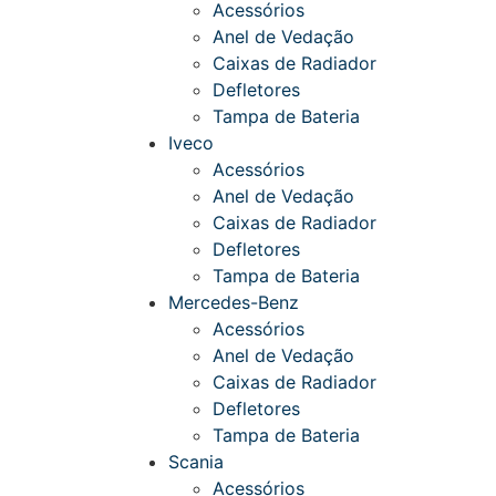
Acessórios
Anel de Vedação
Caixas de Radiador
Defletores
Tampa de Bateria
Iveco
Acessórios
Anel de Vedação
Caixas de Radiador
Defletores
Tampa de Bateria
Mercedes-Benz
Acessórios
Anel de Vedação
Caixas de Radiador
Defletores
Tampa de Bateria
Scania
Acessórios