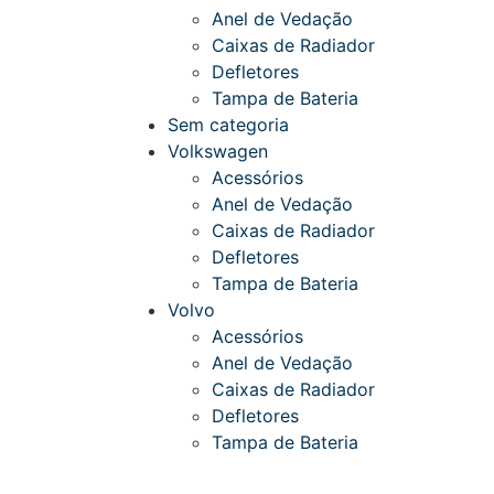
Anel de Vedação
Caixas de Radiador
Defletores
Tampa de Bateria
Sem categoria
Volkswagen
Acessórios
Anel de Vedação
Caixas de Radiador
Defletores
Tampa de Bateria
Volvo
Acessórios
Anel de Vedação
Caixas de Radiador
Defletores
Tampa de Bateria