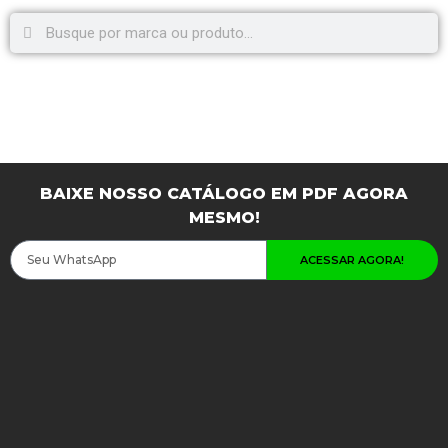
BAIXE NOSSO CATÁLOGO EM PDF AGORA
MESMO!
ACESSAR AGORA!